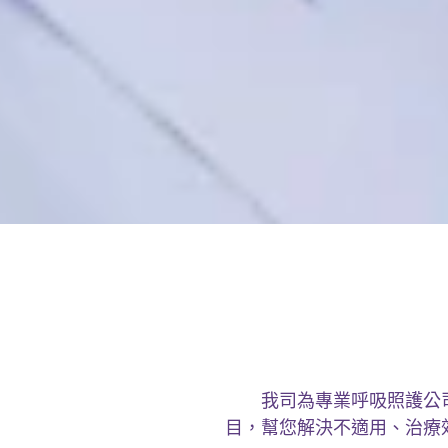
我司為專業呼吸照護公司
目，幫您解決不適用、治療