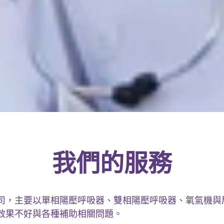
我們的服務
，主要以單相陽壓呼吸器、雙相陽壓呼吸器、氧氣機與
效果不好與各種補助相關問題。