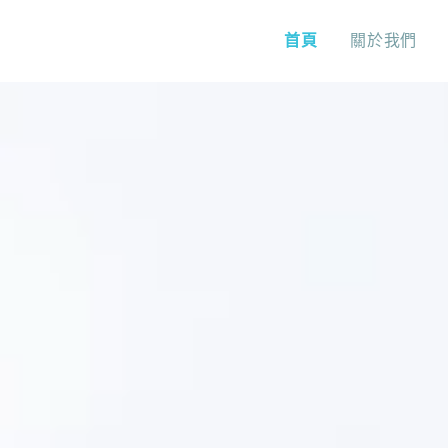
首頁
關於我們