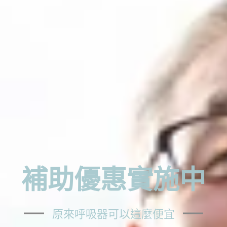
補助優惠實施中
原來呼吸器可以這麼便宜