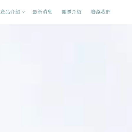
產品介紹
最新消息
團隊介紹
聯絡我們