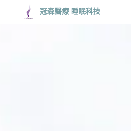
冠森醫療 睡眠科技