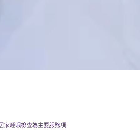
居家睡眠檢查為主要服務項